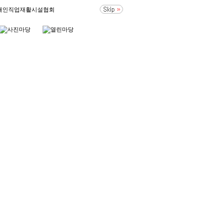
애인직업재활시설협회