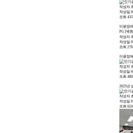
작성자
작성일
0
조회
435
이용장애
PG [벽
작성자
작성일
0
조회
276
이용장애
작성자
작성일
0
조회
489
2025년
작성자
작성일
0
조회
624