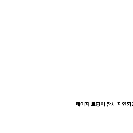
페이지 로딩이 잠시 지연되었