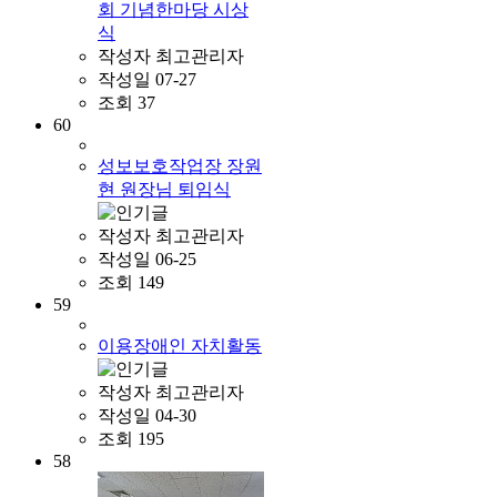
회 기념한마당 시상
식
작성자
최고관리자
작성일
07-27
조회
37
60
성보보호작업장 장원
현 원장님 퇴임식
작성자
최고관리자
작성일
06-25
조회
149
59
이용장애인 자치활동
작성자
최고관리자
작성일
04-30
조회
195
58