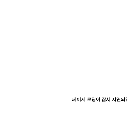
페이지 로딩이 잠시 지연되었