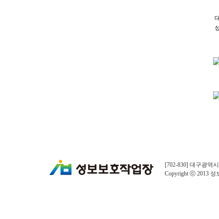
[702-830] 대구광역시 북
Copyright ⓒ 2013