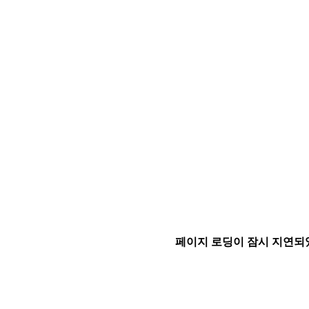
페이지 로딩이 잠시 지연되었